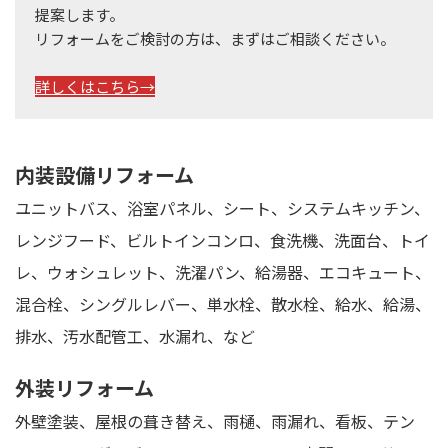
提案します。
リフォームをご検討の方は、まずはご相談ください。
詳しくはこちら→
内装設備リフォーム
ユニットバス、浴室パネル、シート、システムキッチン、
レンジフード、ビルトインコンロ、食洗機、洗面台、トイ
レ、ウォシュレット、洗濯パン、給湯器、エコキュート、
混合栓、シングルレバー、単水栓、散水栓、給水、給湯、
排水、汚水配管工、水漏れ、など
外装リフォーム
外壁塗装、屋根の葺き替え、雨樋、雨漏れ、看板、テン