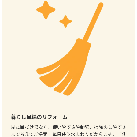
暮らし目線のリフォーム
見た目だけでなく、使いやすさや動線、掃除のしやすさ
まで考えてご提案。毎日使う水まわりだからこそ、「使