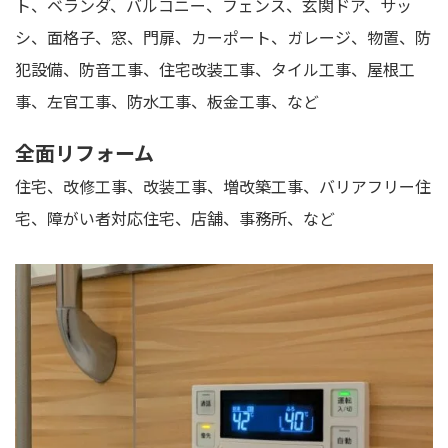
ト、ベランダ、バルコニー、フェンス、玄関ドア、サッ
シ、面格子、窓、門扉、カーポート、ガレージ、物置、防
犯設備、防音工事、住宅改装工事、タイル工事、屋根工
事、左官工事、防水工事、板金工事、など
全面リフォーム
住宅、改修工事、改装工事、増改築工事、バリアフリー住
宅、障がい者対応住宅、店舗、事務所、など