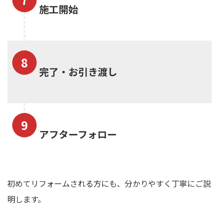
施工開始
完了・お引き渡し
アフターフォロー
初めてリフォームされる方にも、分かりやすく丁寧にご説
明します。