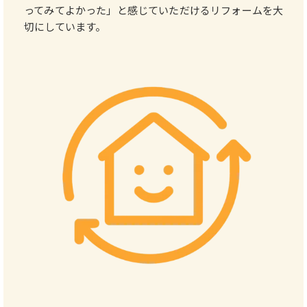
ってみてよかった」と感じていただけるリフォームを大
切にしています。