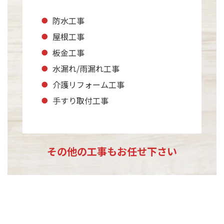
防水工事
屋根工事
板金工事
水漏れ/雨漏れ工事
介護リフォーム工事
手すり取付工事
その他の工事もお任せ下さい