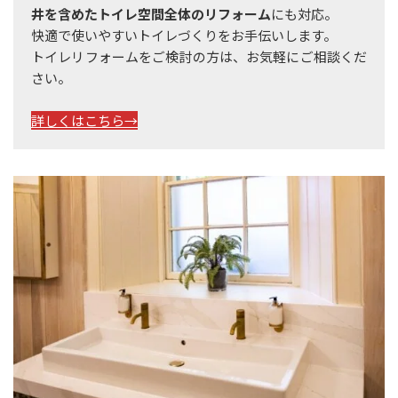
井を含めたトイレ空間全体のリフォーム
にも対応。
快適で使いやすいトイレづくりをお手伝いします。
トイレリフォームをご検討の方は、お気軽にご相談くだ
さい。
詳しくはこちら→