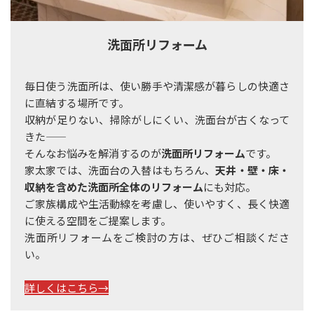
洗面所リフォーム
毎日使う洗面所は、使い勝手や清潔感が暮らしの快適さ
に直結する場所です。
収納が足りない、掃除がしにくい、洗面台が古くなって
きた――
そんなお悩みを解消するのが
洗面所リフォーム
です。
家太家では、洗面台の入替はもちろん、
天井・
壁・床・
収納を含めた洗面所全体のリフォーム
にも対応。
ご家族構成や生活動線を考慮し、使いやすく、長く快適
に使える空間をご提案します。
洗面所リフォームをご検討の方は、ぜひご相談くださ
い。
詳しくはこちら→