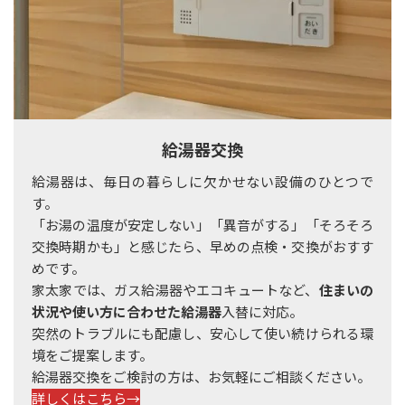
給湯器交換
給湯器は、毎日の暮らしに欠かせない設備のひとつで
す。
「お湯の温度が安定しない」「異音がする」「そろそろ
交換時期かも」と感じたら、早めの点検・交換がおすす
めです。
家太家では、ガス給湯器やエコキュートなど、
住まいの
状況や使い方に合わせた給湯器
入替に対応。
突然のトラブルにも配慮し、安心して使い続けられる環
境をご提案します。
給湯器交換をご検討の方は、お気軽にご相談ください。
詳しくはこちら→