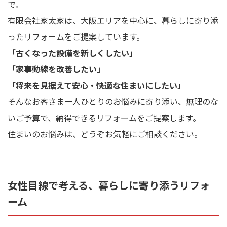
で。
有限会社家太家は、大阪エリアを中心に、暮らしに寄り添
ったリフォームをご提案しています。
「古くなった設備を新しくしたい」
「家事動線を改善したい」
「将来を見据えて安心・快適な住まいにしたい」
そんなお客さま一人ひとりのお悩みに寄り添い、無理のな
いご予算で、納得できるリフォームをご提案します。
住まいのお悩みは、どうぞお気軽にご相談ください。
女性目線で考える、暮らしに寄り添うリフォ
ーム