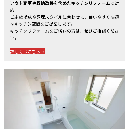
アウト変更や収納改善を含めたキッチンリフォーム
に対
応。
ご家族構成や調理スタイルに合わせて、使いやすく快適
なキッチン空間をご提案します。
キッチンリフォームをご検討の方は、ぜひご相談くださ
い。
詳しくはこちら→