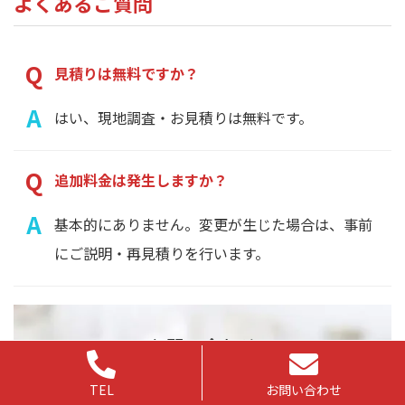
よくあるご質問
見積りは無料ですか？
はい、現地調査・お見積りは無料です。
追加料金は発生しますか？
基本的にありません。変更が生じた場合は、事前
にご説明・再見積りを行います。
お問い合わせ
TEL
お問い合わせ
お見積無料です。お気軽にお問い合わせ、ご相談