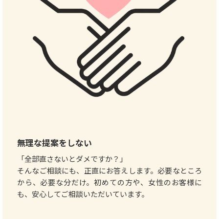
無理な提案をしない
「全部直さないとダメですか？」
そんなご相談にも、正直にお答えします。必要なところ
から、必要な分だけ。初めての方や、女性のお客様に
も、安心してご相談いただいています。