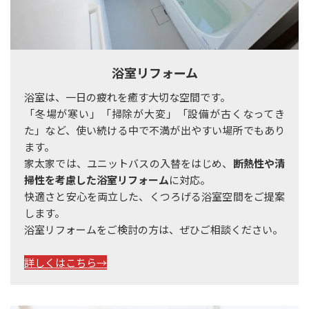
浴室リフォーム
浴室は、一日の疲れを癒す大切な空間です。
「冬場が寒い」「掃除が大変」「設備が古くなってき
た」など、使い続ける中で不満が出やすい場所でもあり
ます。
家太家では、ユニットバスの入替をはじめ、
断熱性や清
掃性を考慮した浴室リフォーム
に対応。
快適さと安心を両立した、くつろげる浴室空間をご提案
します。
浴室リフォームをご検討の方は、ぜひご相談ください。
詳しくはこちら→