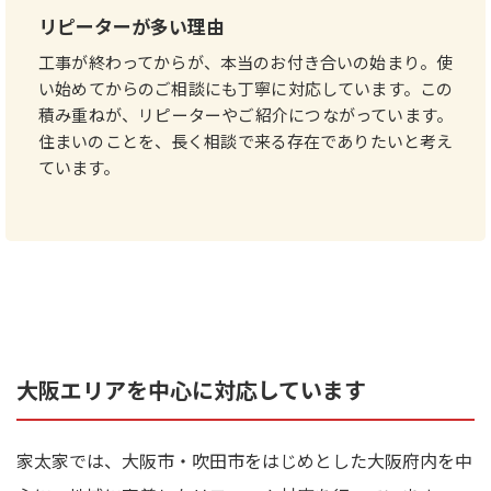
リピーターが多い理由
工事が終わってからが、本当のお付き合いの始まり。使
い始めてからのご相談にも丁寧に対応しています。この
積み重ねが、リピーターやご紹介につながっています。
住まいのことを、長く相談で来る存在でありたいと考え
ています。
大阪エリアを中心に対応しています
家太家では、大阪市・吹田市をはじめとした大阪府内を中