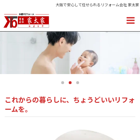
大阪で安心して任せられるリフォーム会社 家太家
これからの暮らしに、ちょうどいいリフォ
ームを。