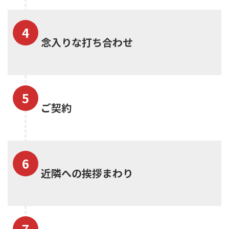
念入りな打ち合わせ
ご契約
近隣への挨拶まわり