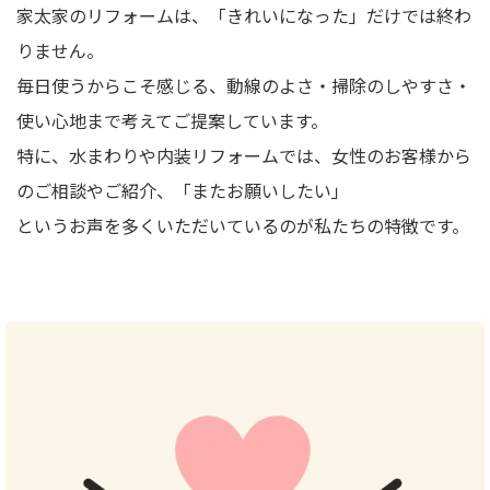
家太家のリフォームは、「きれいになった」だけでは終わ
りません。
毎日使うからこそ感じる、動線のよさ・掃除のしやすさ・
使い心地まで考えてご提案しています。
特に、水まわりや内装リフォームでは、女性のお客様から
のご相談やご紹介、「またお願いしたい」
というお声を多くいただいているのが私たちの特徴です。