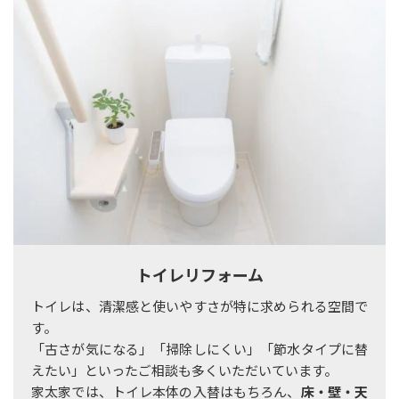
トイレリフォーム
トイレは、清潔感と使いやすさが特に求められる空間で
す。
「古さが気になる」「掃除しにくい」「節水タイプに替
えたい」といったご相談も多くいただいています。
家太家では、トイレ本体の入替はもちろん、
床・壁・天