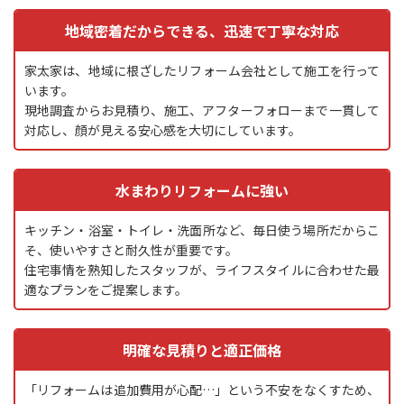
地域密着だからできる、迅速で丁寧な対応
家太家は、地域に根ざしたリフォーム会社として施工を行って
います。
現地調査からお見積り、施工、アフターフォローまで一貫して
対応し、顔が見える安心感を大切にしています。
水まわりリフォームに強い
キッチン・浴室・トイレ・洗面所など、毎日使う場所だからこ
そ、使いやすさと耐久性が重要です。
住宅事情を熟知したスタッフが、ライフスタイルに合わせた最
適なプランをご提案します。
明確な見積りと適正価格
「リフォームは追加費用が心配…」という不安をなくすため、