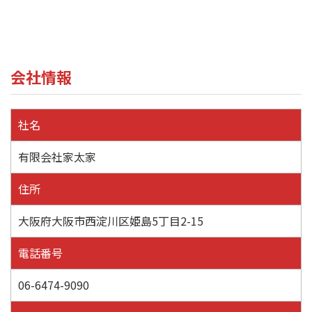
会社情報
社名
有限会社家太家
住所
大阪府大阪市西淀川区姫島5丁目2-15
電話番号
06-6474-9090