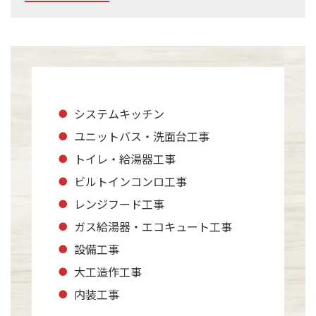
システムキッチン
ユニットバス・洗面台工事
トイレ・給湯器工事
ビルトインコンロ工事
レンジフード工事
ガス給湯器・エコキュート工事
設備工事
大工造作工事
内装工事