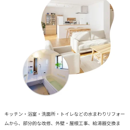
キッチン・浴室・洗面所・トイレなどの水まわりリフォー
ムから、部分的な改修、外壁・屋根工事、給湯器交換ま