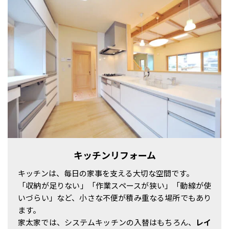
キッチンリフォーム
キッチンは、毎日の家事を支える大切な空間です。
「収納が足りない」「作業スペースが狭い」「動線が使
いづらい」など、小さな不便が積み重なる場所でもあり
ます。
家太家では、システムキッチンの入替はもちろん、
レイ