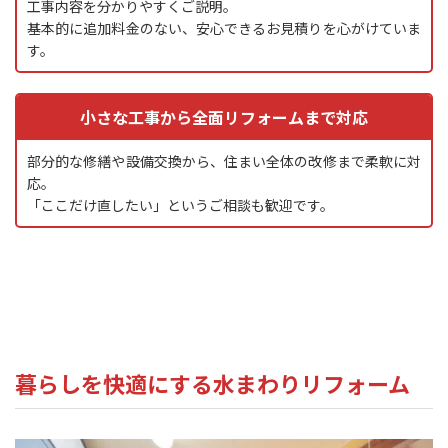
工事内容を分かりやすくご説明。
基本的に追加料金のない、安心できるお見積りを心がけていま
す。
小さな工事から全面リフォームまで対応
部分的な修繕や設備交換から、住まい全体の改修まで柔軟に対
応。
「ここだけ直したい」というご相談も歓迎です。
暮らしを快適にする水まわりリフォーム