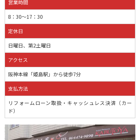
営業時間
8：30～17：30
定休日
日曜日、第2土曜日
アクセス
阪神本線「姫島駅」から徒歩7分
支払方法
リフォームローン取扱・キャッシュレス決済（カー
ド）