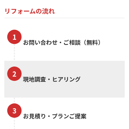
リフォームの流れ
お問い合わせ・ご相談（無料）
現地調査・ヒアリング
お見積り・プランご提案