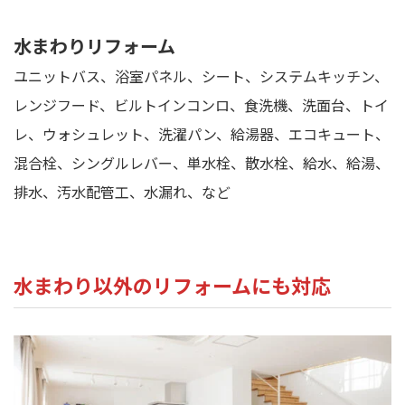
水まわりリフォーム
ユニットバス、浴室パネル、シート、システムキッチン、
レンジフード、ビルトインコンロ、食洗機、洗面台、トイ
レ、ウォシュレット、洗濯パン、給湯器、エコキュート、
混合栓、シングルレバー、単水栓、散水栓、給水、給湯、
排水、汚水配管工、水漏れ、など
水まわり以外のリフォームにも対応