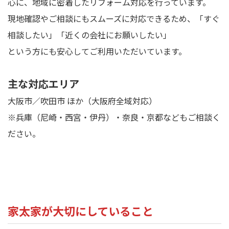
心に、地域に密着したリフォーム対応を行っています。
現地確認やご相談にもスムーズに対応できるため、「すぐ
相談したい」「近くの会社にお願いしたい」
という方にも安心してご利用いただいています。
主な対応エリア
大阪市／吹田市 ほか（大阪府全域対応）
※兵庫（尼崎・西宮・伊丹）・奈良・京都などもご相談く
ださい。
家太家が大切にしていること