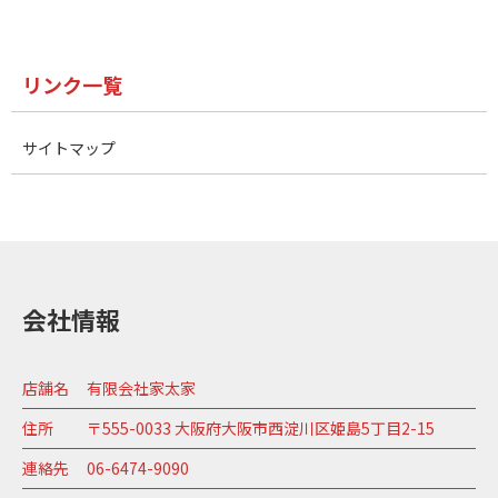
リンク一覧
サイトマップ
会社情報
店舗名
有限会社家太家
住所
〒555-0033 大阪府大阪市西淀川区姫島5丁目2-15
連絡先
06-6474-9090