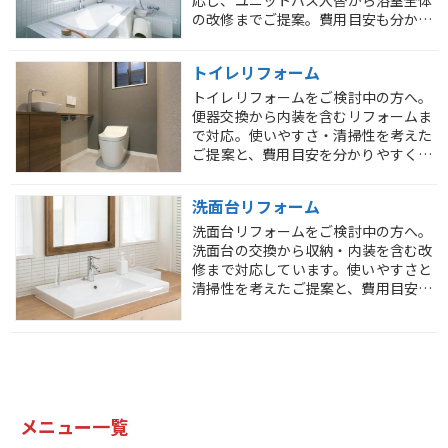
応し、ユニットバス入替から浴室全体
の改修までご提案。費用目安も分かり
やすく解説しています。
トイレリフォーム
トイレリフォームをご検討中の方へ。
便器交換から内装を含むリフォームま
で対応。使いやすさ・清掃性を考えた
ご提案と、費用目安を分かりやすく解
説しています。
洗面台リフォーム
洗面台リフォームをご検討中の方へ。
洗面台の交換から収納・内装を含む改
修まで対応しています。使いやすさと
清掃性を考えたご提案と、費用目安を
分かりやすく解説します。
メニュー一覧