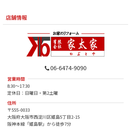
店舗情報
06-6474-9090
営業時間
8:30～17:30
定休日：日曜日・第2土曜
住所
〒555-0033
大阪府大阪市西淀川区姫島5丁目2-15
阪神本線「姫島駅」から徒歩7分