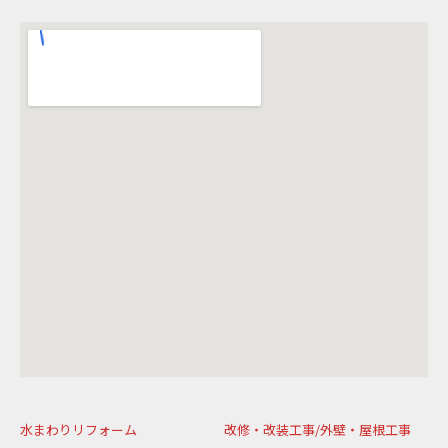
水まわりリフォーム
改修・改装工事/外壁・屋根工事