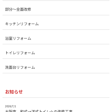
部分～全面改修
キッチンリフォーム
浴室リフォーム
トイレリフォーム
洗面台リフォーム
お知らせ
2026/7/1
大阪市 和式→洋式トイレへの改修工事