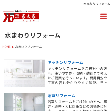
水まわりリフォーム
水まわりリフォーム
HOME
水まわりリフォーム
キッチンリフォーム
キッチンリフォームをご検討中の方
へ。使いやすさ・収納・動線まで考え
たご提案を行っています。費用目安や
工事内容も分かりやすく解説。見積
り・相談は無料です。
浴室リフォーム
浴室リフォームをご検討中の方へ。寒
さ・段差・カビ対策などのお悩みに対