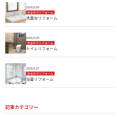
2026/3/30
水まわりリフォーム
洗面台リフォーム
2026/3/30
水まわりリフォーム
トイレリフォーム
2026/3/27
水まわりリフォーム
浴室リフォーム
記事カテゴリー